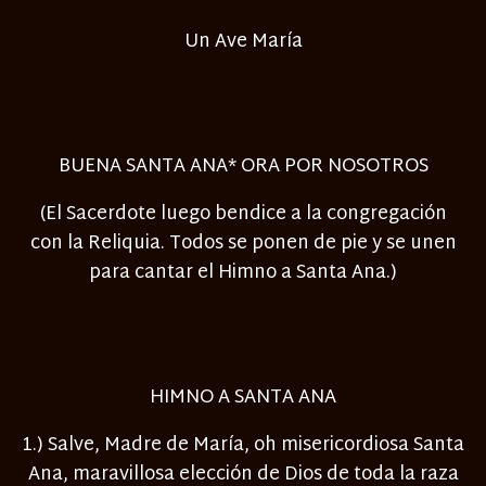
Un Ave María
BUENA SANTA ANA* ORA POR NOSOTROS
(El Sacerdote luego bendice a la congregación
con la Reliquia. Todos se ponen de pie y se unen
para cantar el Himno a Santa Ana.)
HIMNO A SANTA ANA
1.) Salve, Madre de María, oh misericordiosa Santa
Ana, maravillosa elección de Dios de toda la raza