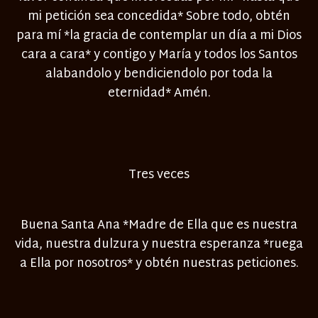
mi petición sea concedida* Sobre todo, obtén
para mí *la gracia de contemplar un día a mi Dios
cara a cara* y contigo y María y todos los Santos
alabandolo y bendiciendolo por toda la
eternidad* Amén.
Tres veces
Buena Santa Ana *Madre de Ella que es nuestra
vida, nuestra dulzura y nuestra esperanza *ruega
a Ella por nosotros* y obtén nuestras peticiones.