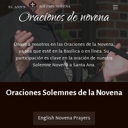
Oraciones de novena
Únase a nosotros en las Oraciones de la Novena,
ya sea que esté en la Basílica o en línea. Su
participación es clave en la oración de nuestra
Solemne Novena a Santa Ana.
Oraciones Solemnes de la Novena
English Novena Prayers