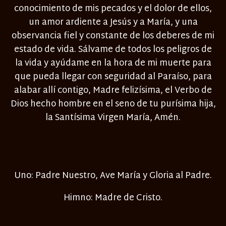
conocimiento de mis pecados y el dolor de ellos,
un amor ardiente a Jesús y a María, y una
observancia fiel y constante de los deberes de mi
estado de vida. Sálvame de todos los peligros de
la vida y ayúdame en la hora de mi muerte para
que pueda llegar con seguridad al Paraíso, para
alabar allí contigo, Madre felizísima, el Verbo de
Dios hecho hombre en el seno de tu purísima hija,
la Santísima Virgen María, Amén.
Uno: Padre Nuestro, Ave María y Gloria al Padre.
Himno: Madre de Cristo.