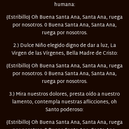
humana:
{Estribillo} Oh Buena Santa Ana, Santa Ana, ruega
por nosotros. 0 Buena Santa Ana, Santa Ana,
ruega por nosotros.
2.) Dulce Niño elegido digno de dar a luz, La
Virgen de las Vírgenes, Bella Madre de Cristo:
{Estribillo} Oh Buena Santa Ana, Santa Ana, ruega
por nosotros. 0 Buena Santa Ana, Santa Ana,
ruega por nosotros.
3.) Mira nuestros dolores, presta oído a nuestro
lamento, contempla nuestras aflicciones, oh
Santo poderoso:
{Estribillo} Oh Buena Santa Ana, Santa Ana, ruega