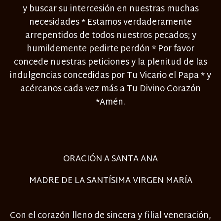
y buscar su intercesión en nuestras muchas
necesidades * Estamos verdaderamente
arrepentidos de todos nuestros pecados; y
humildemente pedirte perdón * Por favor
concede nuestras peticiones y la plenitud de las
indulgencias concedidas por Tu Vicario el Papa * y
acércanos cada vez más a Tu Divino Corazón
*Amén.
ORACIÓN A SANTA ANA
MADRE DE LA SANTÍSIMA VIRGEN MARÍA
Con el corazón lleno de sincera y filial veneración,