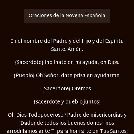
Oraciones de la Novena Española
En el nombre del Padre y del Hijo y del Espíritu
Santo. Amén.
{Sacerdote} Inclínate en mi ayuda, oh Dios.
{Pueblo} Oh Señor, date prisa en ayudarme.
{Sacerdote} Oremos.
{Sacerdote y pueblo juntos}
Oh Dios Todopoderoso *Padre de misericordias y
Dador de todos los buenos dones* nos
arrodillamos ante Ti para honrarte en Tus Santos;