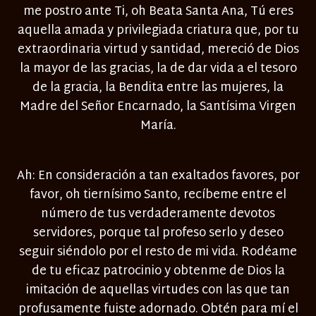
me postro ante Ti, oh Beata Santa Ana, Tú eres
aquella amada y privilegiada criatura que, por tu
extraordinaria virtud y santidad, mereció de Dios
la mayor de las gracias, la de dar vida a el tesoro
de la gracia, la Bendita entre las mujeres, la
Madre del Señor Encarnado, la Santísima Virgen
María.
Ah: En consideración a tan exaltados favores, por
favor, oh tiernísimo Santo, recíbeme entre el
número de tus verdaderamente devotos
servidores, porque tal profeso serlo y deseo
seguir siéndolo por el resto de mi vida. Rodéame
de tu eficaz patrocinio y obtenme de Dios la
imitación de aquellas virtudes con las que tan
profusamente fuiste adornado. Obtén para mí el